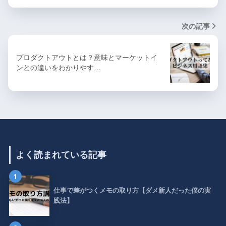
次の記事
プロダクトアウトとは？意味とマーケットイ
ンとの違いをわかりやす…
よく読まれている記事
1
仕事で差がつくメモの取り方【ダメ新人だった僕の実
践法】