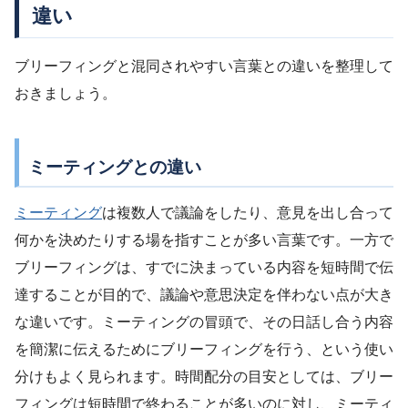
違い
ブリーフィングと混同されやすい言葉との違いを整理して
おきましょう。
ミーティングとの違い
ミーティング
は複数人で議論をしたり、意見を出し合って
何かを決めたりする場を指すことが多い言葉です。一方で
ブリーフィングは、すでに決まっている内容を短時間で伝
達することが目的で、議論や意思決定を伴わない点が大き
な違いです。ミーティングの冒頭で、その日話し合う内容
を簡潔に伝えるためにブリーフィングを行う、という使い
分けもよく見られます。時間配分の目安としては、ブリー
フィングは短時間で終わることが多いのに対し、ミーティ