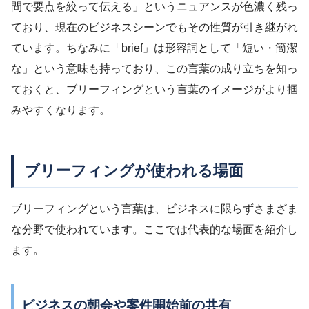
間で要点を絞って伝える」というニュアンスが色濃く残っ
ており、現在のビジネスシーンでもその性質が引き継がれ
ています。ちなみに「brief」は形容詞として「短い・簡潔
な」という意味も持っており、この言葉の成り立ちを知っ
ておくと、ブリーフィングという言葉のイメージがより掴
みやすくなります。
ブリーフィングが使われる場面
ブリーフィングという言葉は、ビジネスに限らずさまざま
な分野で使われています。ここでは代表的な場面を紹介し
ます。
ビジネスの朝会や案件開始前の共有