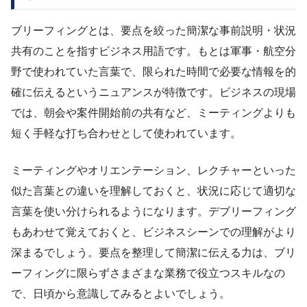
ブリーフィングとは、要点を絞った簡潔な事前説明・状況
共有のことを指すビジネス用語です。もとは軍事・航空分
野で使われていた言葉で、限られた時間で必要な情報を的
確に伝えるというニュアンスが特徴です。ビジネスの現場
では、朝会や案件開始前の共有など、ミーティングよりも
短く手軽な打ち合わせとして使われています。
ミーティングやオリエンテーション、レクチャーといった
似た言葉との違いを理解しておくと、状況に応じて適切な
言葉を使い分けられるようになります。デブリーフィング
もあわせて覚えておくと、ビジネスシーンでの理解がより
深まるでしょう。要点を整理して簡潔に伝える力は、ブリ
ーフィングに限らずさまざまな業務で役立つスキルなの
で、日頃から意識してみるとよいでしょう。