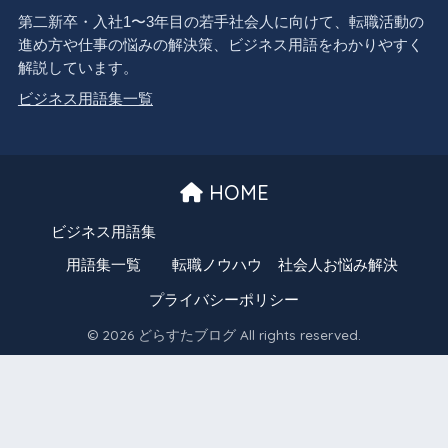
第二新卒・入社1〜3年目の若手社会人に向けて、転職活動の
進め方や仕事の悩みの解決策、ビジネス用語をわかりやすく
解説しています。
ビジネス用語集一覧
HOME
ビジネス用語集
用語集一覧
転職ノウハウ
社会人お悩み解決
プライバシーポリシー
© 2026 どらすたブログ All rights reserved.