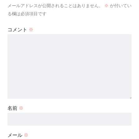
メールアドレスが公開されることはありません。
※
が付いてい
る欄は必須項目です
コメント
※
名前
※
メール
※