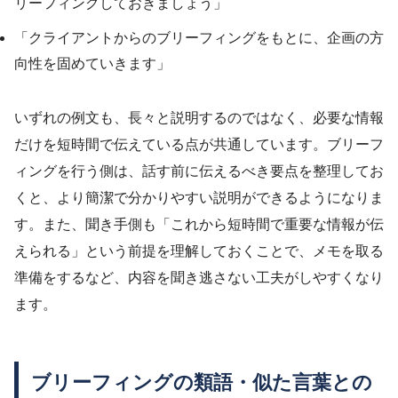
リーフィングしておきましょう」
「クライアントからのブリーフィングをもとに、企画の方
向性を固めていきます」
いずれの例文も、長々と説明するのではなく、必要な情報
だけを短時間で伝えている点が共通しています。ブリーフ
ィングを行う側は、話す前に伝えるべき要点を整理してお
くと、より簡潔で分かりやすい説明ができるようになりま
す。また、聞き手側も「これから短時間で重要な情報が伝
えられる」という前提を理解しておくことで、メモを取る
準備をするなど、内容を聞き逃さない工夫がしやすくなり
ます。
ブリーフィングの類語・似た言葉との