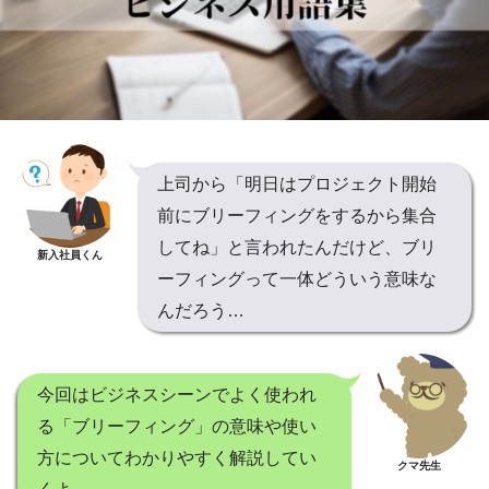
上司から「明日はプロジェクト開始
前にブリーフィングをするから集合
してね」と言われたんだけど、ブリ
新入社員くん
ーフィングって一体どういう意味な
んだろう…
今回はビジネスシーンでよく使われ
る「ブリーフィング」の意味や使い
方についてわかりやすく解説してい
クマ先生