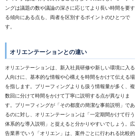
ングは議題の数や議論の深さに応じてより長い時間を要す
る傾向にある点も、両者を区別するポイントのひとつで
す。
オリエンテーションとの違い
オリエンテーションは、新入社員研修や新しい環境に入る
人向けに、基本的な情報や心構えを時間をかけて伝える場
を指します。ブリーフィングよりも扱う情報量が多く、複
数回に分けて時間をかけて丁寧に説明する点が異なりま
す。ブリーフィングが「その都度の簡潔な事前説明」であ
るのに対し、オリエンテーションは「一定期間かけて行う
体系的な導入説明」と捉えると分かりやすいでしょう。広
告業界でいう「オリエン」は、案件ごとに行われる比較的