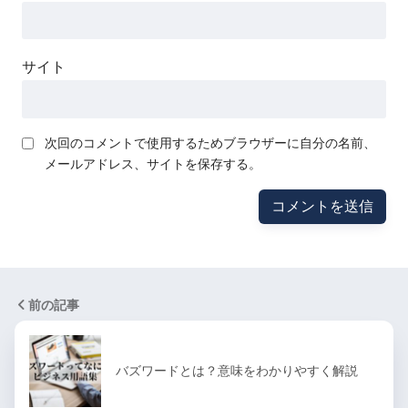
サイト
次回のコメントで使用するためブラウザーに自分の名前、
メールアドレス、サイトを保存する。
前の記事
バズワードとは？意味をわかりやすく解説