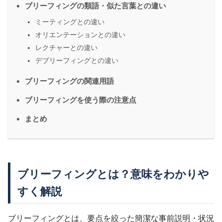
ブリーフィングの類語・似た言葉との違い
ミーティングとの違い
オリエンテーションとの違い
レクチャーとの違い
デブリーフィングとの違い
ブリーフィングの関連用語
ブリーフィングを使う際の注意点
まとめ
ブリーフィングとは？意味をわかりや
すく解説
ブリーフィングとは、要点を絞った簡潔な事前説明・状況