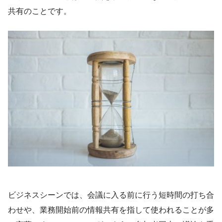
共有のことです。
ビジネスシーンでは、会議に入る前に行う短時間の打ち合
わせや、業務開始前の情報共有を指して使われることが多