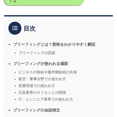
くよ
目次
ブリーフィングとは？意味をわかりやすく解説
ブリーフィングの語源
ブリーフィングが使われる場面
ビジネスの朝会や案件開始前の共有
航空・軍事分野での使われ方
医療現場での使われ方
広告業界のオリエンとの関係
IT・エンジニア業界での使われ方
ブリーフィングの会話例文