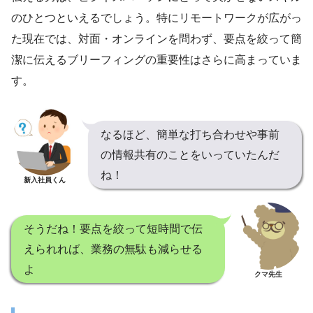
のひとつといえるでしょう。特にリモートワークが広がっ
た現在では、対面・オンラインを問わず、要点を絞って簡
潔に伝えるブリーフィングの重要性はさらに高まっていま
す。
なるほど、簡単な打ち合わせや事前
の情報共有のことをいっていたんだ
ね！
新入社員くん
そうだね！要点を絞って短時間で伝
えられれば、業務の無駄も減らせる
よ
クマ先生