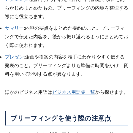
らかじめまとめたもの。ブリーフィングの内容を整理する
際にも役立ちます。
サマリー
:内容の要点をまとめた要約のこと。ブリーフィ
ングで伝えた内容を、後から振り返れるようにまとめてお
く際に使われます。
プレゼン
:企画や提案の内容を相手にわかりやすく伝える
発表のこと。ブリーフィングよりも準備に時間をかけ、資
料を用いて説明する点が異なります。
ほかのビジネス用語は
ビジネス用語集一覧
から探せます。
ブリーフィングを使う際の注意点