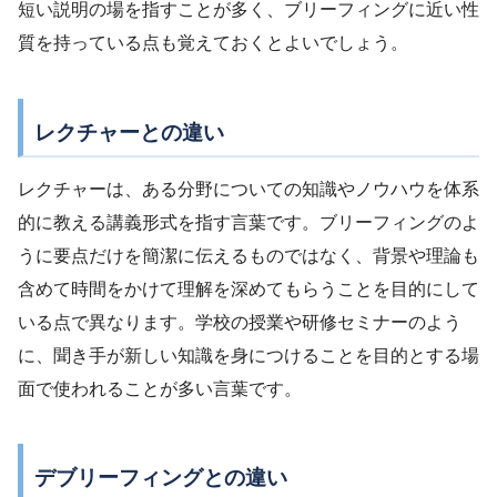
短い説明の場を指すことが多く、ブリーフィングに近い性
質を持っている点も覚えておくとよいでしょう。
レクチャーとの違い
レクチャーは、ある分野についての知識やノウハウを体系
的に教える講義形式を指す言葉です。ブリーフィングのよ
うに要点だけを簡潔に伝えるものではなく、背景や理論も
含めて時間をかけて理解を深めてもらうことを目的にして
いる点で異なります。学校の授業や研修セミナーのよう
に、聞き手が新しい知識を身につけることを目的とする場
面で使われることが多い言葉です。
デブリーフィングとの違い