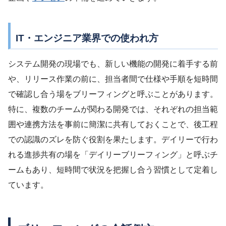
IT・エンジニア業界での使われ方
システム開発の現場でも、新しい機能の開発に着手する前
や、リリース作業の前に、担当者間で仕様や手順を短時間
で確認し合う場をブリーフィングと呼ぶことがあります。
特に、複数のチームが関わる開発では、それぞれの担当範
囲や連携方法を事前に簡潔に共有しておくことで、後工程
での認識のズレを防ぐ役割を果たします。デイリーで行わ
れる進捗共有の場を「デイリーブリーフィング」と呼ぶチ
ームもあり、短時間で状況を把握し合う習慣として定着し
ています。