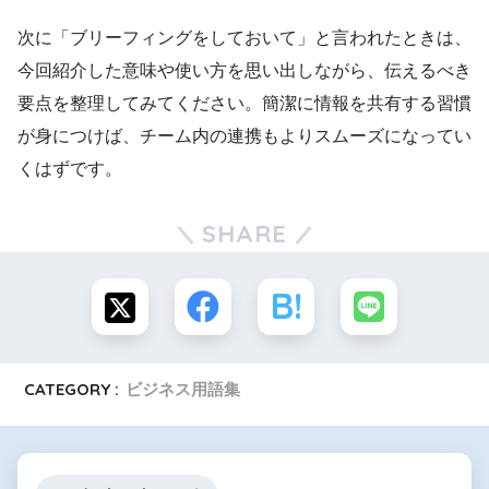
次に「ブリーフィングをしておいて」と言われたときは、
今回紹介した意味や使い方を思い出しながら、伝えるべき
要点を整理してみてください。簡潔に情報を共有する習慣
が身につけば、チーム内の連携もよりスムーズになってい
くはずです。
SHARE
CATEGORY :
ビジネス用語集