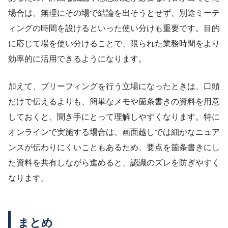
場合は、無理にその場で結論を出そうとせず、別途ミーテ
ィングの時間を設けるといった使い分けも重要です。目的
に応じて場を使い分けることで、限られた業務時間をより
効率的に活用できるようになります。
加えて、ブリーフィングを行う立場になったときは、口頭
だけで伝えるよりも、簡単なメモや箇条書きの資料を用意
しておくと、聞き手にとって理解しやすくなります。特に
オンラインで実施する場合は、画面越しでは細かなニュア
ンスが伝わりにくいこともあるため、要点を箇条書きにし
た資料を共有しながら進めると、認識のズレを防ぎやすく
なります。
まとめ