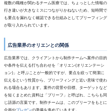
複数の職種が関わるチーム医療では、ちょっとした情報の
行き違いが大きなミスにつながりかねないため、短時間で
も要点を漏れなく確認できる仕組みとしてブリーフィング
が取り入れられています。
広告業界のオリエンとの関係
広告業界では、クライアントから制作チームへ案件の目的
や条件を伝える打ち合わせを「オリエン(オリエンテーシ
ョン)」と呼ぶことが一般的ですが、要点を絞って簡潔に
伝えるという性質から、ブリーフィングと近い意味で使わ
れる場合もあります。案件の背景や目標、ターゲットなど
を短くまとめた資料は「ブリーフ」と呼ばれ、こちらも同
じ語源の言葉です。制作チームは、このブリーフをもとに
企画や
プレゼン
の準備を進めていきます。