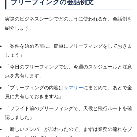
ブリーフィングの会話例文
実際のビジネスシーンでどのように使われるか、会話例を
紹介します。
「案件を始める前に、簡単にブリーフィングをしておきま
しょう」
「今日のブリーフィングでは、今週のスケジュールと注意
点を共有します」
「ブリーフィングの内容は
サマリー
にまとめて、あとで全
員に共有しておきますね」
「フライト前のブリーフィングで、天候と飛行ルートを確
認しました」
「新しいメンバーが加わったので、まずは業務の流れをブ