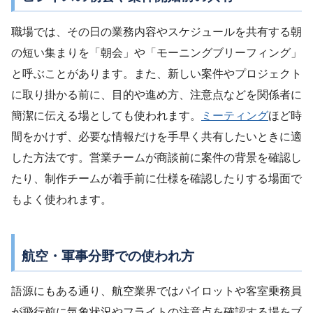
職場では、その日の業務内容やスケジュールを共有する朝
の短い集まりを「朝会」や「モーニングブリーフィング」
と呼ぶことがあります。また、新しい案件やプロジェクト
に取り掛かる前に、目的や進め方、注意点などを関係者に
簡潔に伝える場としても使われます。
ミーティング
ほど時
間をかけず、必要な情報だけを手早く共有したいときに適
した方法です。営業チームが商談前に案件の背景を確認し
たり、制作チームが着手前に仕様を確認したりする場面で
もよく使われます。
航空・軍事分野での使われ方
語源にもある通り、航空業界ではパイロットや客室乗務員
が飛行前に気象状況やフライトの注意点を確認する場をブ