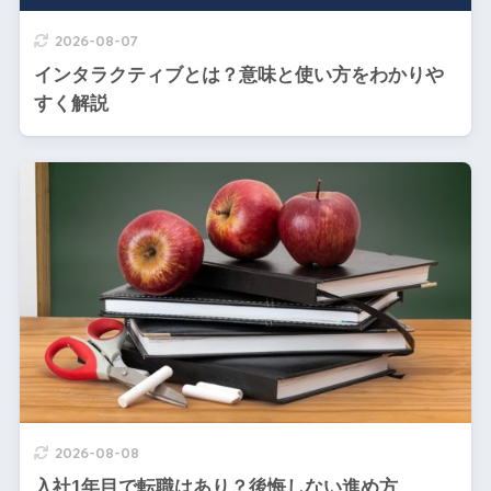
2026-08-07
インタラクティブとは？意味と使い方をわかりや
すく解説
2026-08-08
入社1年目で転職はあり？後悔しない進め方