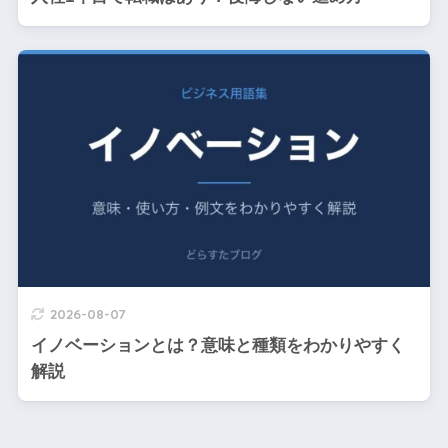
2026-08-07
イノベーションとは？意味と種類をわかりやすく
解説