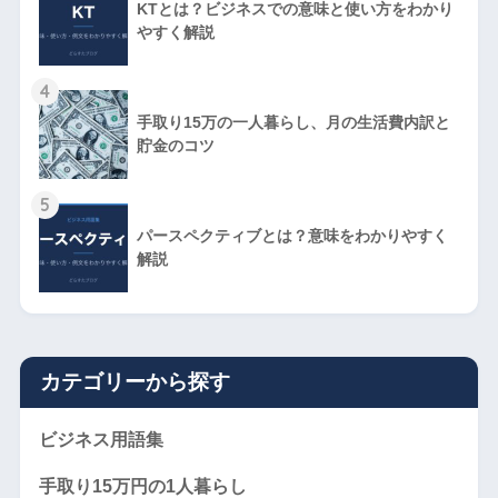
KTとは？ビジネスでの意味と使い方をわかり
やすく解説
4
手取り15万の一人暮らし、月の生活費内訳と
貯金のコツ
5
パースペクティブとは？意味をわかりやすく
解説
カテゴリーから探す
ビジネス用語集
手取り15万円の1人暮らし