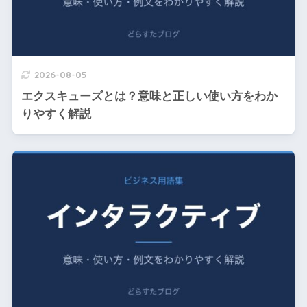
2026-08-05
エクスキューズとは？意味と正しい使い方をわか
りやすく解説