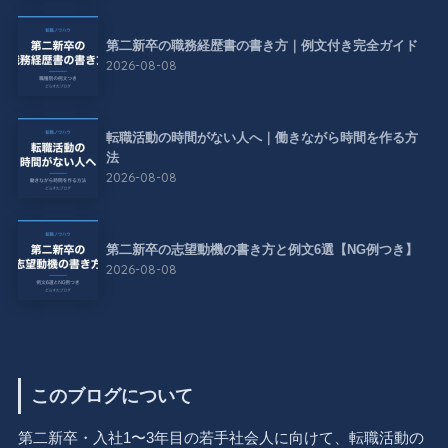
第二新卒の職務経歴書の書き方｜例文付き完全ガイド
2026-08-08
転職活動の時間がない人へ｜働きながら時間を作る方
法
2026-08-08
第二新卒の志望動機の書き方と例文6選【NG例つき】
2026-08-08
このブログについて
第二新卒・入社1〜3年目の若手社会人に向けて、転職活動の